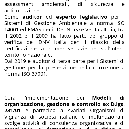
assessment ambientali, di sicurezza e
anticorruzione.
Come
auditor
ed
esperto legislativo
per i
Sistemi di Gestione Ambientale a norma ISO
14001 ed EMAS per il Det Norske Veritas Italia, tra
il 2002 e il 2009 ha fatto parte del gruppo di
verifica del DNV Italia per il rilascio della
certificazione a numerose aziende sull’intero
territorio nazionale.
Dal 2019 è auditor di terza parte per i Sistemi di
gestione per la prevenzione della corruzione a
norma ISO 37001.
Cura l’implementazione dei
Modelli di
organizzazione, gestione e controllo ex D.lgs.
231/01
e partecipa a svariati Organismi di
Vigilanza di società italiane e multinazionali;
svolge attività di consulenza organizzativa e di