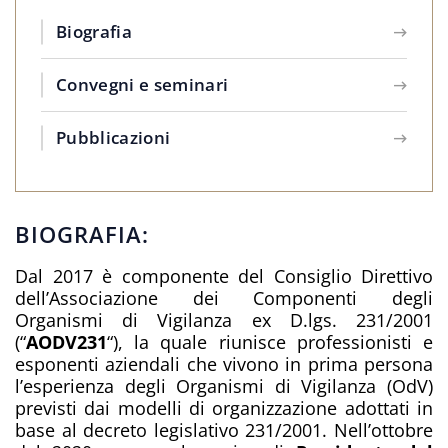
Biografia
Convegni e seminari
Pubblicazioni
BIOGRAFIA:
Dal 2017 è componente del Consiglio Direttivo
dell’Associazione dei Componenti degli
Organismi di Vigilanza ex D.lgs. 231/2001
(“
AODV231
“), la quale riunisce professionisti e
esponenti aziendali che vivono in prima persona
l’esperienza degli Organismi di Vigilanza (OdV)
previsti dai modelli di organizzazione adottati in
base al decreto legislativo 231/2001. Nell’ottobre