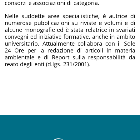
consorzi e associazioni di categoria.
Nelle suddette aree specialistiche, è autrice di
numerose pubblicazioni su riviste e volumi e di
alcune monografie ed è stata relatrice in svariati
convegni ed iniziative formative, anche in ambito
universitario. Attualmente collabora con il Sole
24 Ore per la redazione di articoli in materia
ambientale e di Report sulla responsabilità da
reato degli enti (d.lgs. 231/2001).