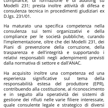
compliance, di formazione e di auditing su
Modelli 231; presta inoltre attività di difesa e
consulenza tecnica in procedimenti giudiziari ex
D.lgs. 231/01.
Ha maturato una specifica competenza nella
consulenza sui temi organizzativi e della
compliance per le società pubbliche, curando
l’implementazione, oltre che dei Modelli 231, dei
Piani di prevenzione della corruzione, della
trasparenza e dell’integrità e supportando i
relativi responsabili negli adempimenti previsti
dalla normativa di settore e dall’ANAC.
Ha acquisito inoltre una competenza ed una
esperienza significative sul tema della
responsabilità estesa del produttore (EPR),
contribuendo alla costituzione, al riconoscimento
e in seguito alla operatività dei sistemi di
gestione dei rifiuti nelle varie filiere interessate,
quale consulente legale e strategico di diversi