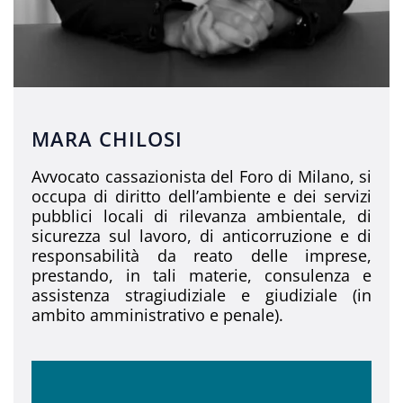
MARA CHILOSI
Avvocato cassazionista del Foro di Milano, si
occupa di diritto dell’ambiente e dei servizi
pubblici locali di rilevanza ambientale, di
sicurezza sul lavoro, di anticorruzione e di
responsabilità da reato delle imprese,
prestando, in tali materie, consulenza e
assistenza stragiudiziale e giudiziale (in
ambito amministrativo e penale).